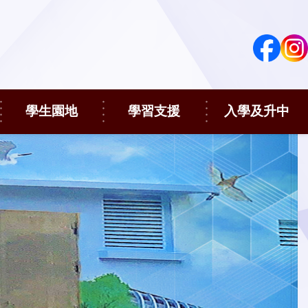
學生園地
學習支援
入學及升中