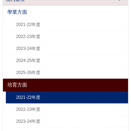
學業方面
2021-22年度
2022-23年度
2023-24年度
2024-25年度
2025-26年度
培育方面
2021-22年度
2022-23年度
2023-24年度