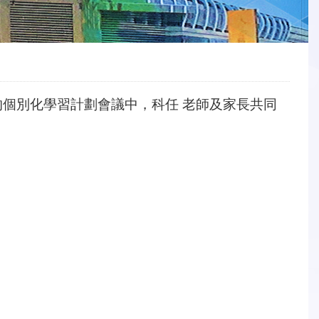
個別化學習計劃會議中，科任 老師及家長共同