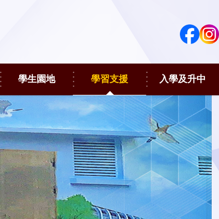
學生園地
學習支援
入學及升中