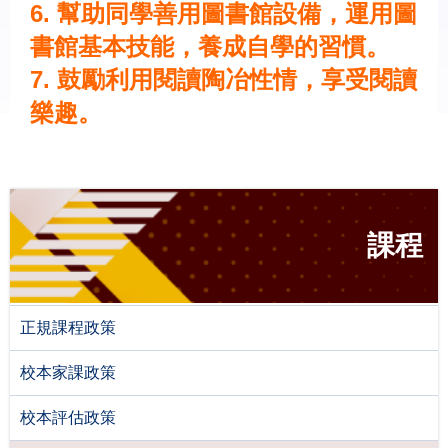
6. 幫助同學善用圖書館設備，運用圖
書館基本技能，養成自學的習慣
。
7. 鼓勵利用閱讀陶冶性情，享受閱讀
樂趣。
課程
正規課程政策
校本家課政策
校本評估政策