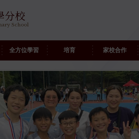
學分校
imary School
全方位學習
培育
家校合作