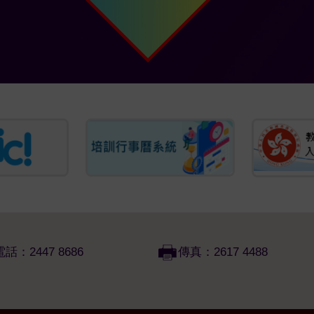
電話：2447 8686
傳真：2617 4488