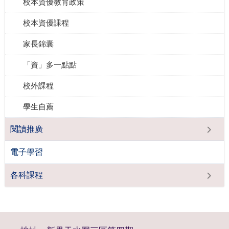
校本資優教育政策
校本資優課程
家長錦囊
「資」多一點點
校外課程
學生自薦
閱讀推廣
電子學習
各科課程