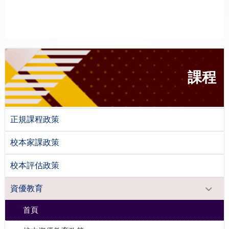
課程
正規課程政策
校本家課政策
校本評估政策
資優教育
首頁