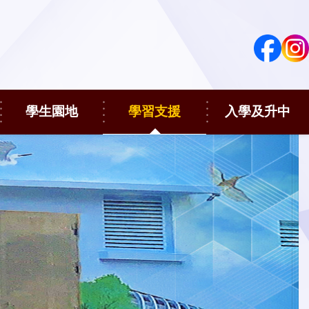
學生園地
學習支援
入學及升中