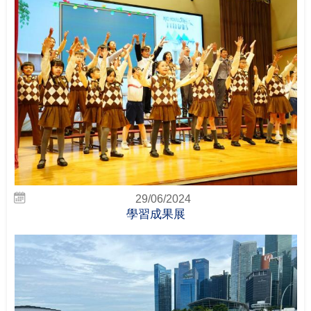
29/06/2024
學習成果展