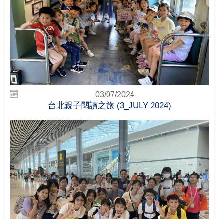
03/07/2024
台北親子閱讀之旅 (3_JULY 2024)