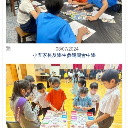
08/07/2024
小五家長及學生參觀屬會中學