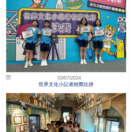
03/07/2024
世界文化小記者校際比拼