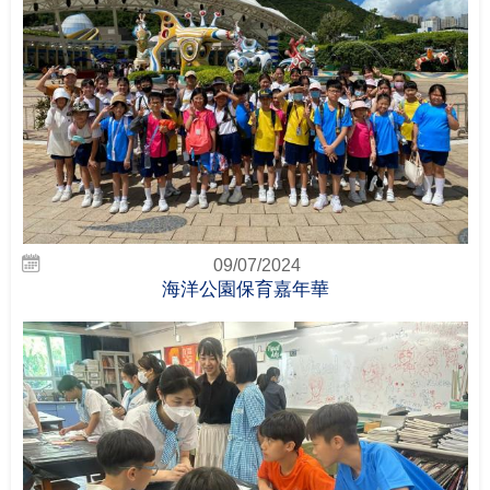
09/07/2024
海洋公園保育嘉年華