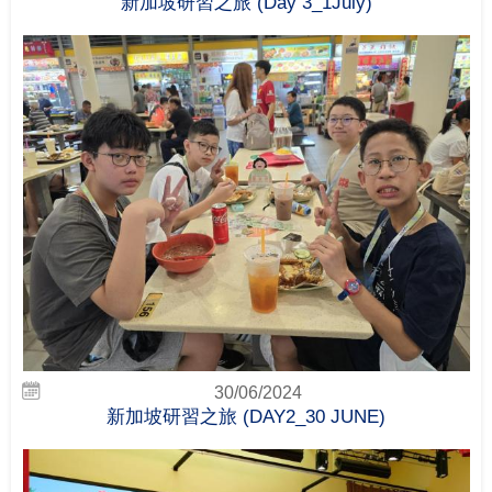
新加坡研習之旅 (Day 3_1July)
30/06/2024
新加坡研習之旅 (DAY2_30 JUNE)