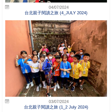
04/07/2024
台北親子閱讀之旅 (4_JULY 2024)
03/07/2024
台北親子閱讀之旅 (1_2 July 2024)