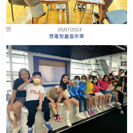
05/07/2024
禁毒智趣嘉年華