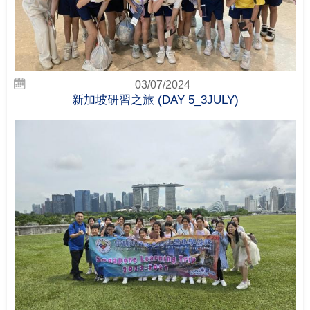
03/07/2024
新加坡研習之旅 (DAY 5_3JULY)