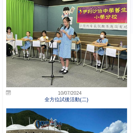
10/07/2024
全方位試後活動(二)