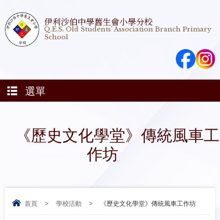
伊利沙伯中學舊生會小學分校
Q.E.S. Old Students' Association Branch Primary
School
選單
《歷史文化學堂》傳統風車工
作坊
首頁
>
學校活動
>
《歷史文化學堂》傳統風車工作坊