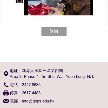
返回
地址：新界天水圍三區第四期
Area 3, Phase 4, Tin Shui Wai, Yuen Long, N.T.
電話：2447 8686
傳真：2617 4488
電郵：
info@qbps.edu.hk