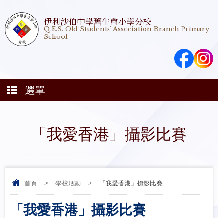
伊利沙伯中學舊生會小學分校
Q.E.S. Old Students' Association Branch Primary
School
選單
「我愛香港」攝影比賽
首頁
>
學校活動
>
「我愛香港」攝影比賽
「我愛香港」攝影比賽