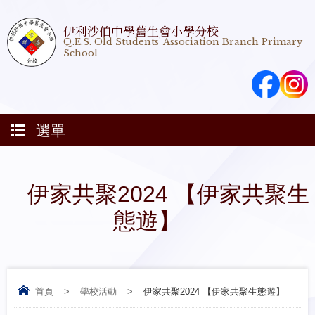
伊利沙伯中學舊生會小學分校
Q.E.S. Old Students' Association Branch Primary
School
選單
伊家共聚2024 【伊家共聚生
態遊】
首頁
>
學校活動
>
伊家共聚2024 【伊家共聚生態遊】