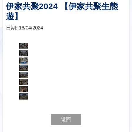
伊家共聚2024 【伊家共聚生態
遊】
日期:
16/04/2024
返回