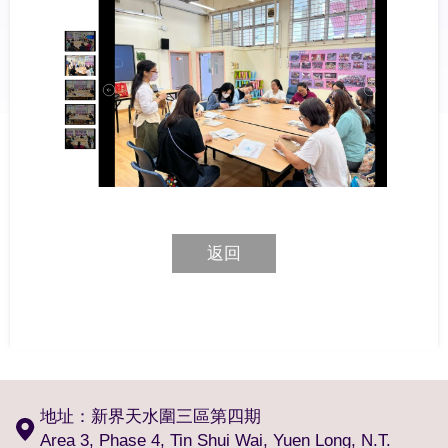
返回
地址：新界天水圍三區第四期
Area 3, Phase 4, Tin Shui Wai, Yuen Long, N.T.