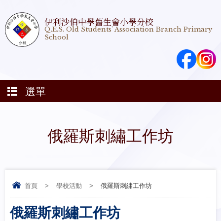
伊利沙伯中學舊生會小學分校
Q.E.S. Old Students' Association Branch Primary
School
選單
俄羅斯刺繡工作坊
首頁
>
學校活動
>
俄羅斯刺繡工作坊
俄羅斯刺繡工作坊