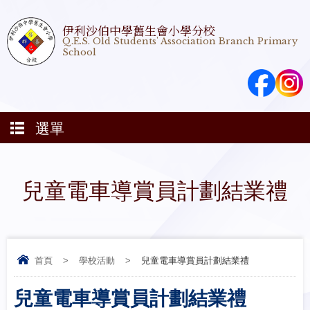
伊利沙伯中學舊生會小學分校
Q.E.S. Old Students' Association Branch Primary
School
選單
兒童電車導賞員計劃結業禮
首頁
>
學校活動
>
兒童電車導賞員計劃結業禮
兒童電車導賞員計劃結業禮