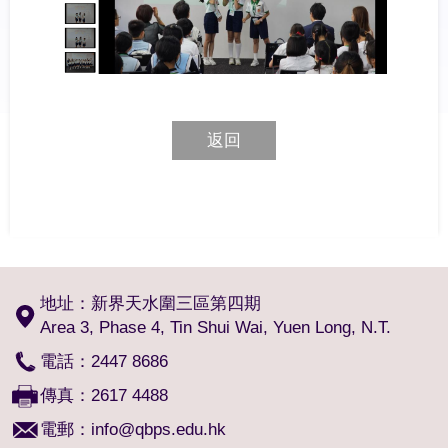
返回
地址：新界天水圍三區第四期
Area 3, Phase 4, Tin Shui Wai, Yuen Long, N.T.
電話：2447 8686
傳真：2617 4488
電郵：
info@qbps.edu.hk