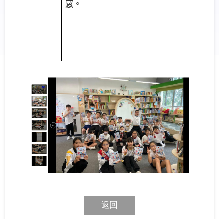
感。
返回