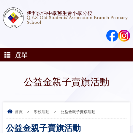
伊利沙伯中學舊生會小學分校
Q.E.S. Old Students' Association Branch Primary
School
選單
公益金親子賣旗活動
首頁
>
學校活動
>
公益金親子賣旗活動
公益金親子賣旗活動