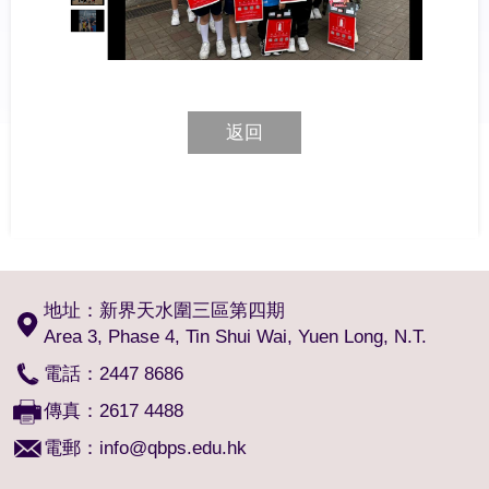
返回
地址：新界天水圍三區第四期
Area 3, Phase 4, Tin Shui Wai, Yuen Long, N.T.
電話：2447 8686
傳真：2617 4488
電郵：
info@qbps.edu.hk