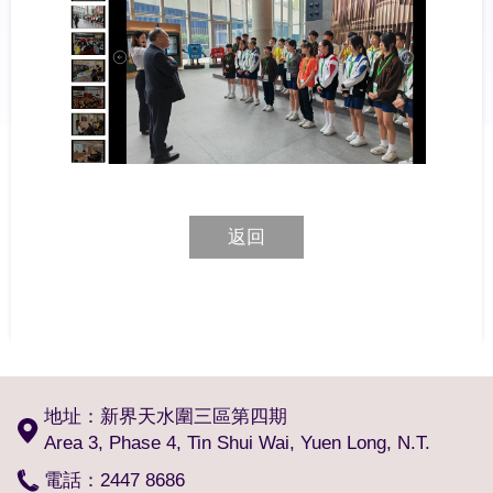
返回
地址：新界天水圍三區第四期
Area 3, Phase 4, Tin Shui Wai, Yuen Long, N.T.
電話：2447 8686