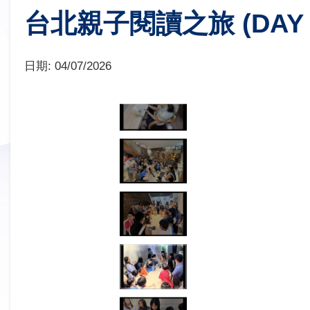
台北親子閱讀之旅 (DAY 
日期:
04/07/2026