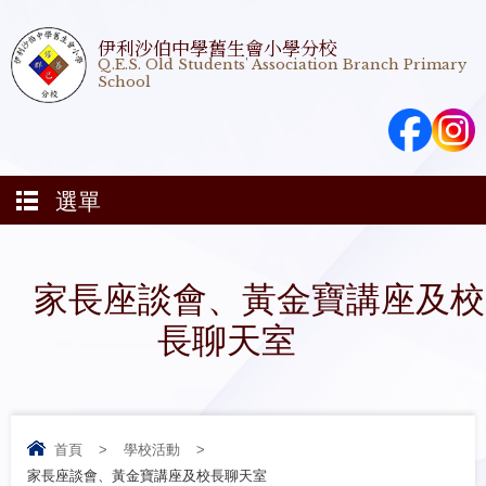
伊利沙伯中學舊生會小學分校
Q.E.S. Old Students' Association Branch Primary
School
選單
家長座談會、黃金寶講座及校
長聊天室
首頁
>
學校活動
>
家長座談會、黃金寶講座及校長聊天室