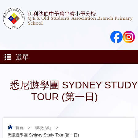
伊利沙伯中學舊生會小學分校
Q.E.S. Old Students' Association Branch Primary
School
選單
悉尼遊學團 SYDNEY STUDY
TOUR (第一日)
首頁
>
學校活動
>
悉尼遊學團 Sydney Study Tour (第一日)