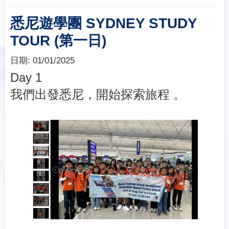
悉尼遊學團 SYDNEY STUDY
TOUR (第一日)
日期:
01/01/2025
Day 1
我們出發悉尼，開始探索旅程 。