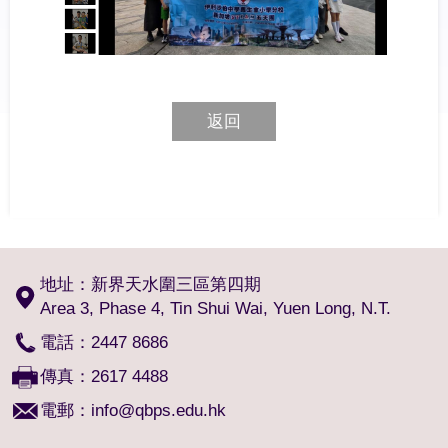
返回
地址：新界天水圍三區第四期
Area 3, Phase 4, Tin Shui Wai, Yuen Long, N.T.
電話：2447 8686
傳真：2617 4488
電郵：
info@qbps.edu.hk