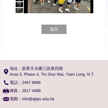
返回
地址：新界天水圍三區第四期
Area 3, Phase 4, Tin Shui Wai, Yuen Long, N.T.
電話：2447 8686
傳真：2617 4488
電郵：
info@qbps.edu.hk