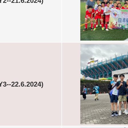
21.6.2024)
22.6.2024)