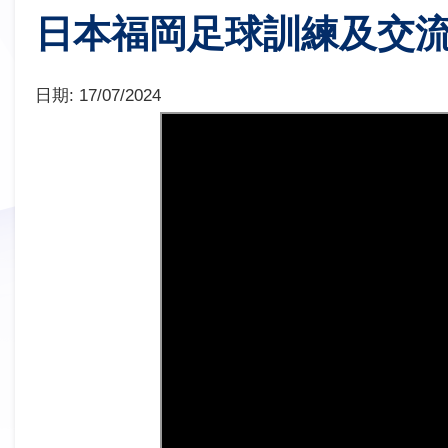
日本福岡足球訓練及交
日期:
17/07/2024