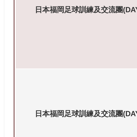
日本福岡足球訓練及交流團(DAY5--
日本福岡足球訓練及交流團(DAY6--