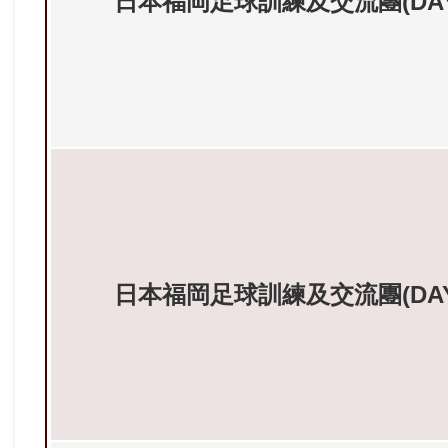
日本福岡足球訓練及交流團(DAY2--
日本福岡足球訓練及交流團(DAY3--