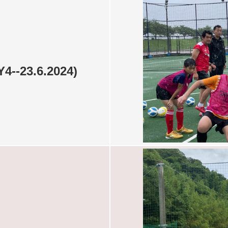
23.6.2024)