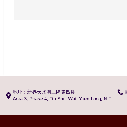
地址：新界天水圍三區第四期
Area 3, Phase 4, Tin Shui Wai, Yuen Long, N.T.