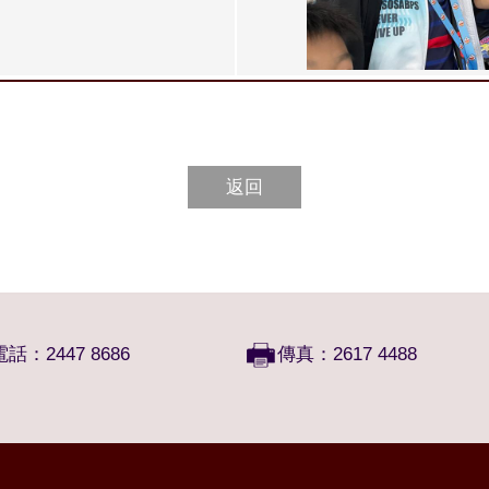
返回
電話：2447 8686
傳真：2617 4488