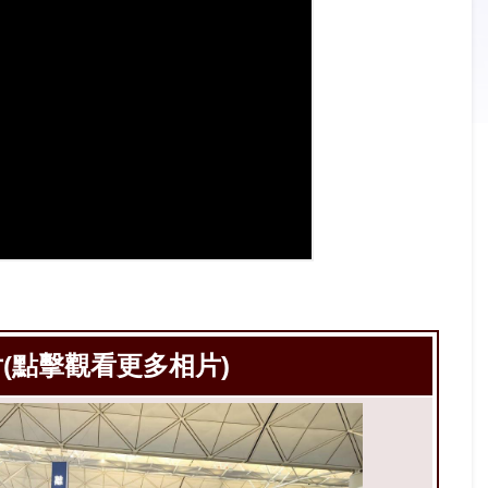
(點擊觀看更多相片)