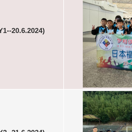
20.6.2024)