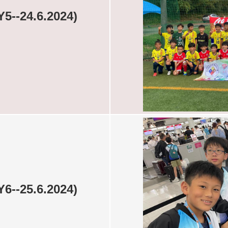
24.6.2024)
25.6.2024)