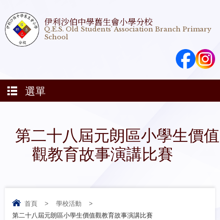
伊利沙伯中學舊生會小學分校
Q.E.S. Old Students' Association Branch Primary
School
選單
第二十八屆元朗區小學生價值
觀教育故事演講比賽
首頁
>
學校活動
>
第二十八屆元朗區小學生價值觀教育故事演講比賽