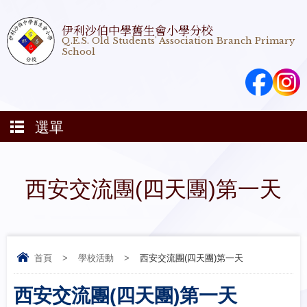
伊利沙伯中學舊生會小學分校
Q.E.S. Old Students' Association Branch Primary
School
選單
西安交流團(四天團)第一天
首頁
>
學校活動
>
西安交流團(四天團)第一天
西安交流團(四天團)第一天