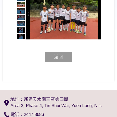
返回
地址：新界天水圍三區第四期
Area 3, Phase 4, Tin Shui Wai, Yuen Long, N.T.
電話：2447 8686