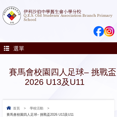
伊利沙伯中學舊生會小學分校
Q.E.S. Old Students' Association Branch Primary
School
選單
賽馬會校園四人足球– 挑戰盃
2026 U13及U11
首頁
>
學校活動
>
賽馬會校園四人足球– 挑戰盃2026 U13及U11