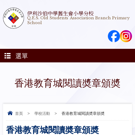
伊利沙伯中學舊生會小學分校
Q.E.S. Old Students' Association Branch Primary
School
選單
香港教育城閱讀奬章頒奬
首頁
>
學校活動
>
香港教育城閱讀奬章頒奬
香港教育城閱讀奬章頒奬