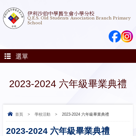
伊利沙伯中學舊生會小學分校
Q.E.S. Old Students' Association Branch Primary
School
選單
2023-2024 六年級畢業典禮
首頁
>
學校活動
>
2023-2024 六年級畢業典禮
2023-2024 六年級畢業典禮