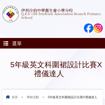
伊利沙伯中學舊生會小學分校
Q.E.S. Old Students' Association Branch Primary
School
選單
5年級英文科圍裙設計比賽X
禮儀達人
首頁
>
學校活動
>
5年級英文科圍裙設計比賽X禮儀達人