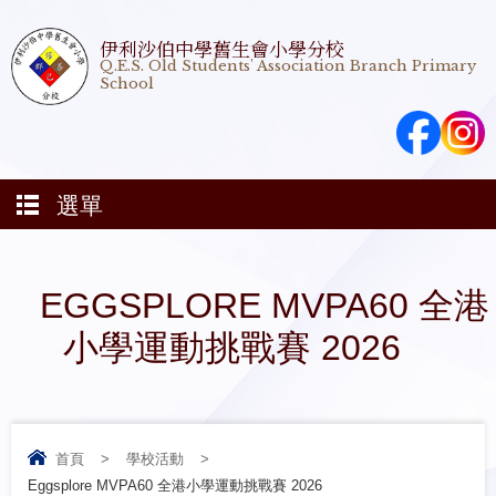
伊利沙伯中學舊生會小學分校
Q.E.S. Old Students' Association Branch Primary
School
選單
EGGSPLORE MVPA60 全港
小學運動挑戰賽 2026
首頁
>
學校活動
>
Eggsplore MVPA60 全港小學運動挑戰賽 2026