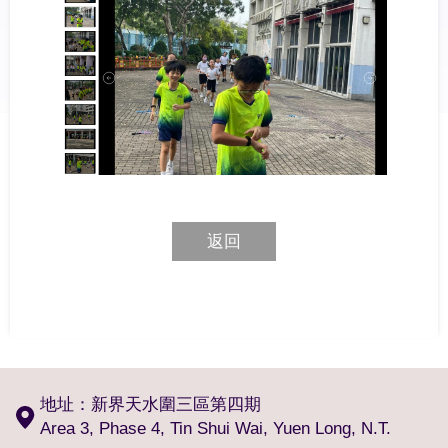
返回
地址：新界天水圍三區第四期
Area 3, Phase 4, Tin Shui Wai, Yuen Long, N.T.