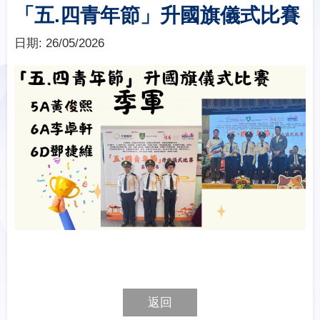
「五.四青年節」升國旗儀式比賽
日期:
26/05/2026
返回