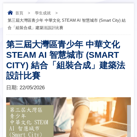
首頁
>
學生成就
>
第三屆大灣區 青少年 中華文化 STEAM AI 智慧城市 (Smart City) 結
合「組裝合成」建築法設計比賽
第三屆大灣區 青少年 中華文化
STEAM AI 智慧城市 (SMART
CITY) 結合「組裝合成」建築法
設計比賽
日期:
22/05/2026