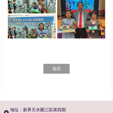
返回
地址：新界天水圍三區第四期