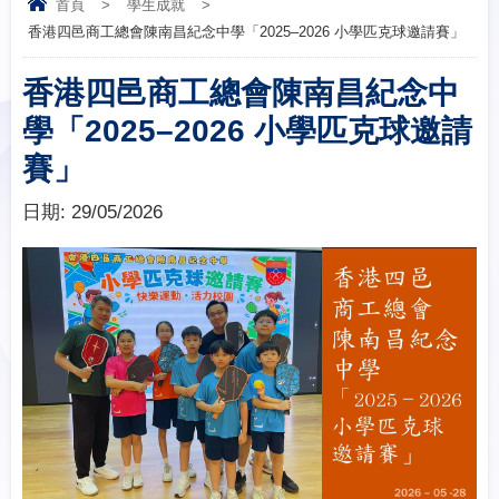
首頁
>
學生成就
>
香港四邑 商工總會 陳南昌紀念中學 「2025–2026 小學匹克球 邀請賽」
香港四邑 商工總會 陳南昌紀念中
學 「2025–2026 小學匹克球 邀請
賽」
日期:
29/05/2026