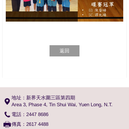
返回
地址：新界天水圍三區第四期
Area 3, Phase 4, Tin Shui Wai, Yuen Long, N.T.
電話：2447 8686
傳真：2617 4488