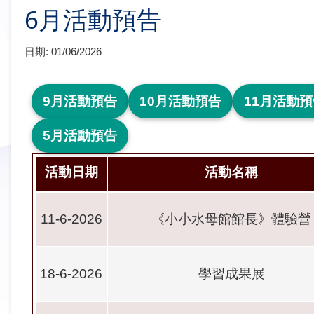
6月活動預告
日期:
01/06/2026
9月活動預告
10月活動預告
11月活動
5月活動預告
活動日期
活動名稱
11-6-2026
《小小水母館館長》體驗營
18-6-2026
學習成果展