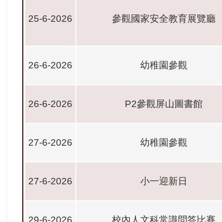
25-6-2026
參觀國家安全教育展覽廳
26-6-2026
幼稚園參觀
26-6-2026
P2
參觀屏山圖書館
27-6-2026
幼稚園參觀
27-6-2026
小一迎新日
29-6-2026
校內人文科常識問答比賽