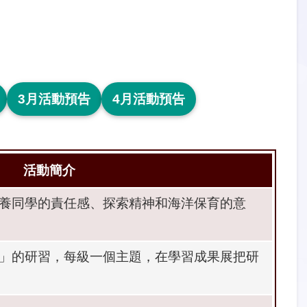
3月活動預告
4月活動預告
活動簡介
養同學的責任感、探索精神和海洋保育的意
」的研習，每級一個主題，在學習成果展把研