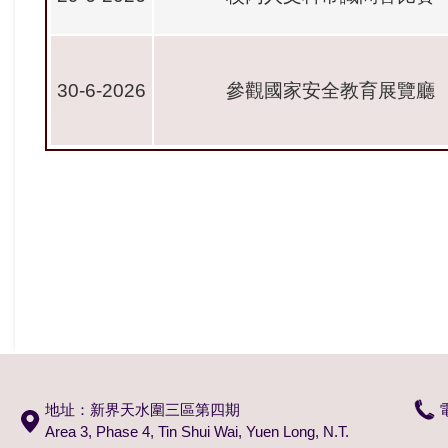
30-6-2026
參觀國家安全教育展覽廳
地址：新界天水圍三區第四期
Area 3, Phase 4, Tin Shui Wai, Yuen Long, N.T.