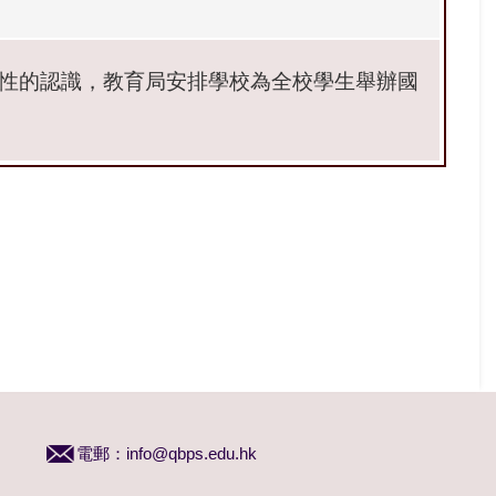
性的認識，教育局安排學校為全校學生舉辦國
電郵：
info@qbps.edu.hk