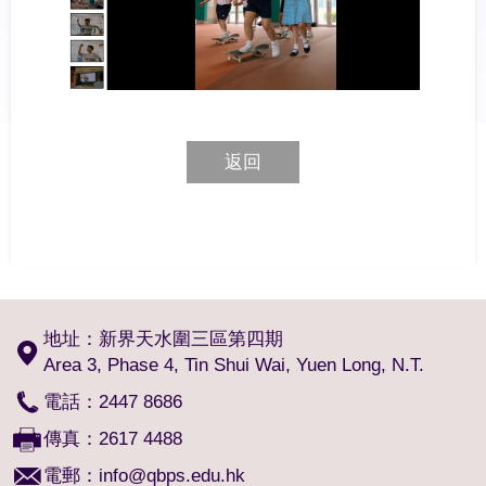
返回
地址：新界天水圍三區第四期
Area 3, Phase 4, Tin Shui Wai, Yuen Long, N.T.
電話：2447 8686
傳真：2617 4488
電郵：
info@qbps.edu.hk