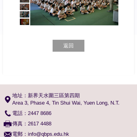
返回
地址：新界天水圍三區第四期
Area 3, Phase 4, Tin Shui Wai, Yuen Long, N.T.
電話：2447 8686
傳真：2617 4488
電郵：
info@qbps.edu.hk