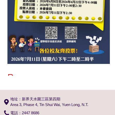
地址：新界天水圍三區第四期
Area 3, Phase 4, Tin Shui Wai, Yuen Long, N.T.
電話：2447 8686