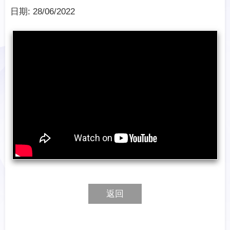
日期:
28/06/2022
返回