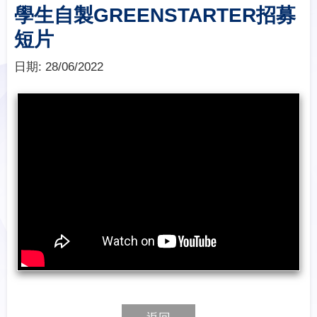
學生自製GREENSTARTER招募
短片
日期:
28/06/2022