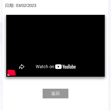
日期:
03/02/2023
返回