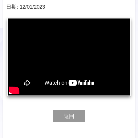
日期:
12/01/2023
返回