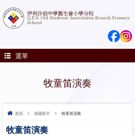
伊利沙伯中學舊生會小學分校
Q.E.S. Old Students' Association Branch Primary
School
選單
牧童笛演奏
首頁
>
校園影片
>
牧童笛演奏
牧童笛演奏