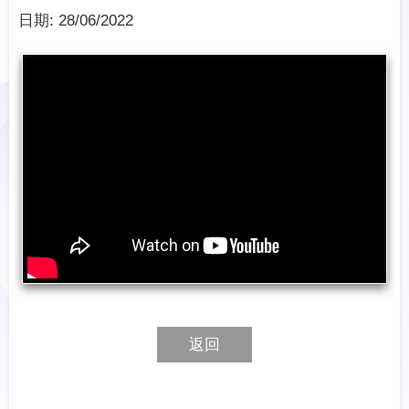
日期:
28/06/2022
返回