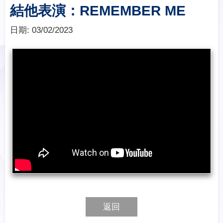
結他表演：REMEMBER ME
日期:
03/02/2023
返回