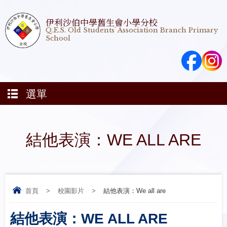
伊利沙伯中學舊生會小學分校
Q.E.S. Old Students' Association Branch Primary
School
選單
結他表演：WE ALL ARE
首頁
>
校園影片
>
結他表演：We all are
結他表演：WE ALL ARE