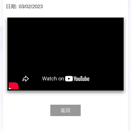
日期:
03/02/2023
返回