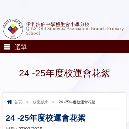
伊利沙伯中學舊生會小學分校
Q.E.S. Old Students' Association Branch Primary
School
選單
24 -25年度校運會花絮
首頁
>
校園影片
>
24 -25年度校運會花絮
24 -25年度校運會花絮