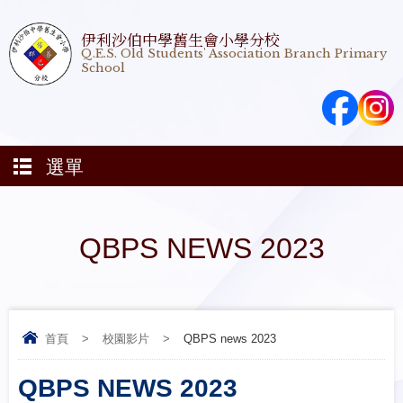
伊利沙伯中學舊生會小學分校
Q.E.S. Old Students' Association Branch Primary
School
選單
QBPS NEWS 2023
首頁
>
校園影片
>
QBPS news 2023
QBPS NEWS 2023