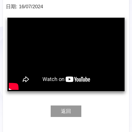
日期:
16/07/2024
返回