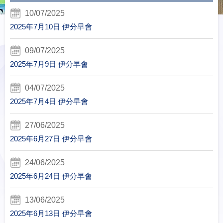
10/07/2025
2025年7月10日 伊分早會
09/07/2025
2025年7月9日 伊分早會
04/07/2025
2025年7月4日 伊分早會
27/06/2025
2025年6月27日 伊分早會
24/06/2025
2025年6月24日 伊分早會
13/06/2025
2025年6月13日 伊分早會