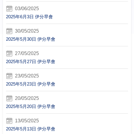
03/06/2025
2025年6月3日 伊分早會
30/05/2025
2025年5月30日 伊分早會
27/05/2025
2025年5月27日 伊分早會
23/05/2025
2025年5月23日 伊分早會
20/05/2025
2025年5月20日 伊分早會
13/05/2025
2025年5月13日 伊分早會