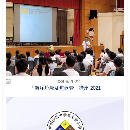
08/06/2022
「海洋垃圾及無飲管」講座 2021