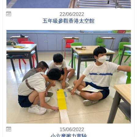
22/06/2022
五年級參觀香港太空館
15/06/2022
小六摩擦力實驗