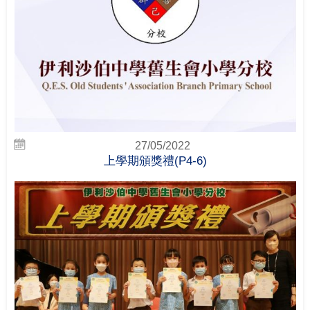
27/05/2022
上學期頒獎禮(P4-6)