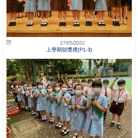
27/05/2022
上學期頒獎禮(P1-3)