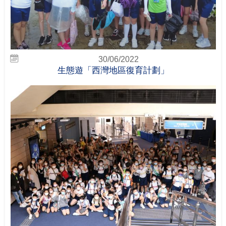
30/06/2022
生態遊「西灣地區復育計劃」