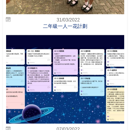
31/03/2022
二年級一人一花計劃
07/03/2022