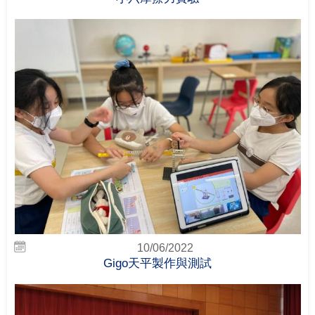
10/06/2022
Gigo天平製作與測試