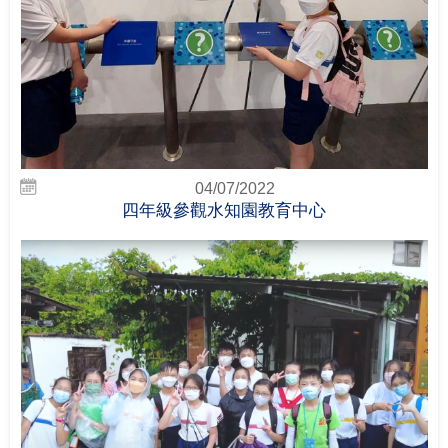
04/07/2022
四年級參觀水知園教育中心