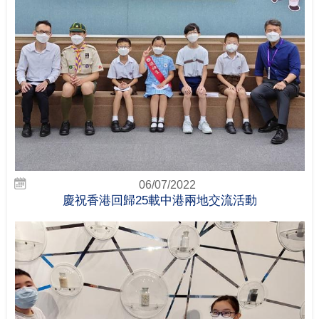
06/07/2022
慶祝香港回歸25載中港兩地交流活動