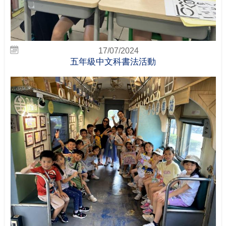
17/07/2024
五年級中文科書法活動