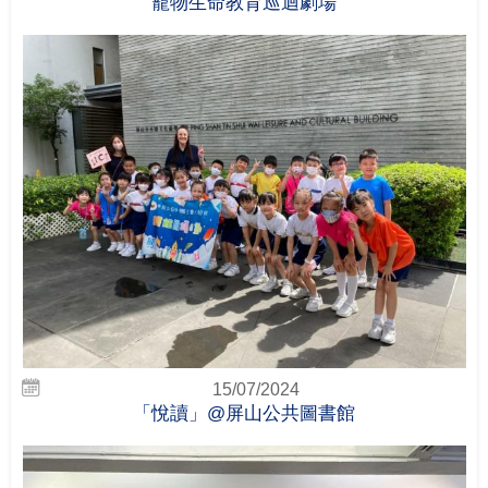
寵物生命教育巡迴劇場
15/07/2024
「悅讀」@屏山公共圖書館