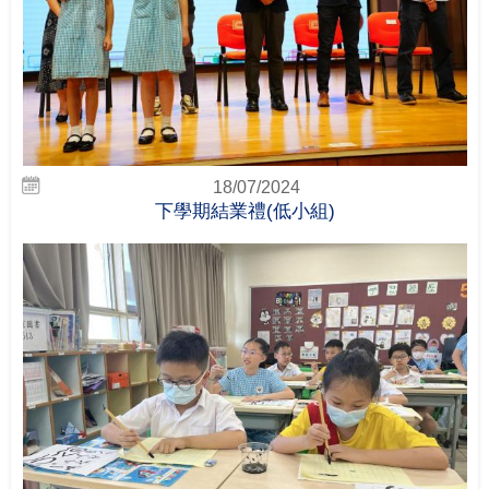
18/07/2024
下學期結業禮(低小組)