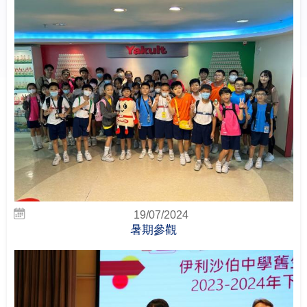
19/07/2024
暑期參觀