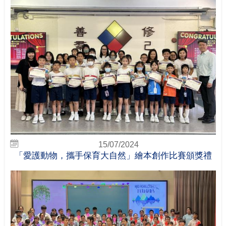
15/07/2024
「愛護動物，攜手保育大自然」繪本創作比賽頒獎禮