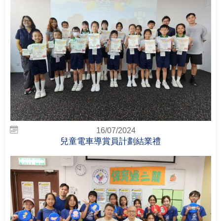
16/07/2024
兒童電車導賞員計劃結業禮