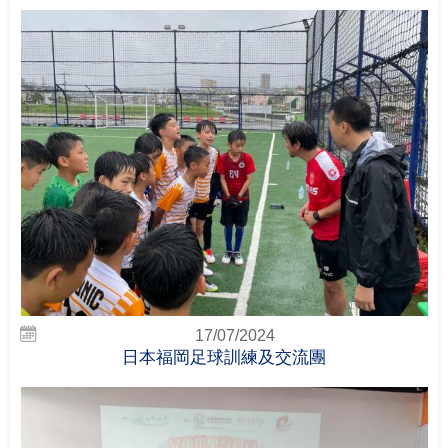
17/07/2024
日本福岡足球訓練及交流團