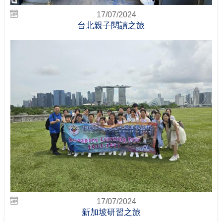
17/07/2024
台北親子閱讀之旅
17/07/2024
新加坡研習之旅