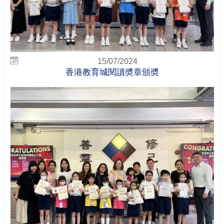
15/07/2024
香港教育城閱讀奬章頒奬