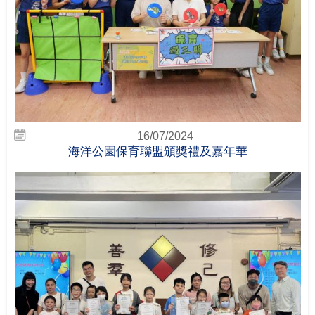
16/07/2024
海洋公園保育聯盟頒獎禮及嘉年華