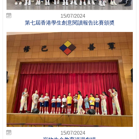
15/07/2024
第七屆香港學生創意閱讀報告比賽頒奬
15/07/2024