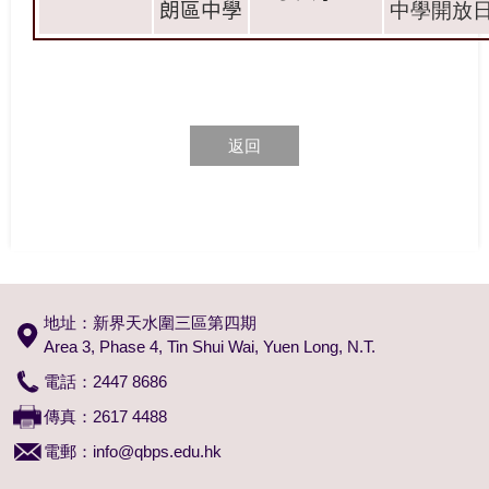
朗區中學
中學開放
返回
地址：新界天水圍三區第四期
Area 3, Phase 4, Tin Shui Wai, Yuen Long, N.T.
電話：2447 8686
傳真：2617 4488
電郵：
info@qbps.edu.hk