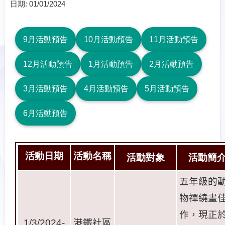
日期:
01/01/2024
9月活動預告
10月活動預告
11月活動預告
12月活動預告
1月活動預告
2月活動預告
3月活動預告
4月活動預告
5月活動預告
6月活動預告
活動日期
活動名稱
活動對象
活動簡
五年級的
物禪繞畫
作，現正
1/3/2024-
港鐵社區