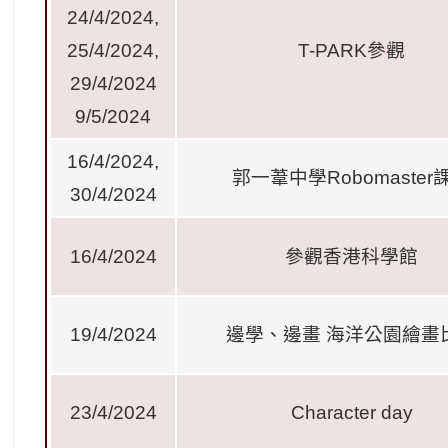
24/4/2024,
25/4/2024,
T-PARK
參觀
29/4/2024
9/5/2024
16/4/2024,
郭一葦中學
Robomaster
30/4/2024
16/4/2024
參觀香港科學館
19/4/2024
邊學、邊畫
海洋公園繪畫
23/4/2024
Character day