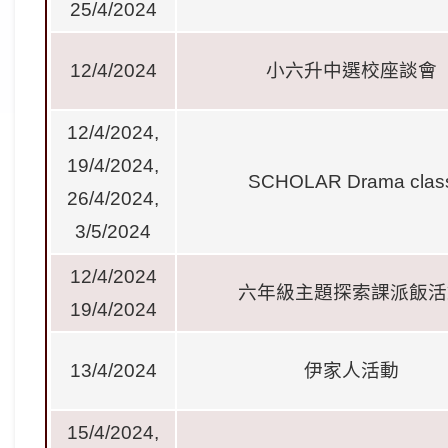
25/4/2024
12/4/2024
小六升中選校座談會
12/4/2024,
19/4/2024,
SCHOLAR Drama clas
26/4/2024,
3/5/2024
12/4/2024
六年級主題探索課派飯活
19/4/2024
13/4/2024
伊家人活動
15/4/2024,