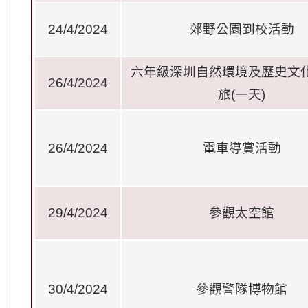
24/4/2024
郊野公園到校活動
六年級深圳自然環境及歷史文
26/4/2024
旅
(
一天
)
26/4/2024
電車導賞活動
29/4/2024
參觀太空館
30/4/2024
參觀警隊博物館