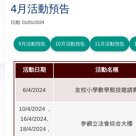
4月活動預告
日期:
01/01/2024
9月活動預告
10月活動預告
11月活動預告
活動日期
活動名稱
6/4/2024
友校小學數學競技邀請
10/4/2024 ,
16/4/2024,
參觀立法會綜合大樓
18/4/2024 ,